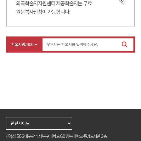
외국학술지지원센터 제공학술지는 무료
원문복사신청이 가능합니다.
(우)41566 대구광역시 북구 대학로 80 경북대학교 중앙도서관 3층