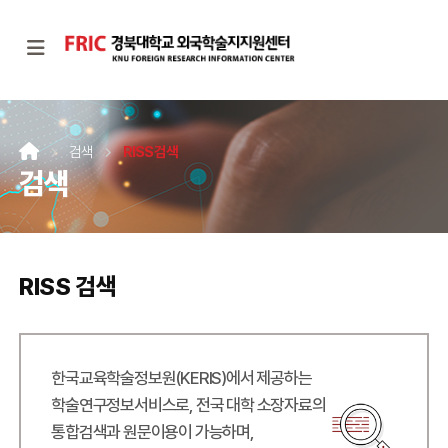
검색
RISS 검색
검색
RISS 검색
한국교육학술정보원(KERIS)에서 제공하는
학술연구정보서비스로, 전국 대학 소장자료의
통합검색과 원문이용이 가능하며,