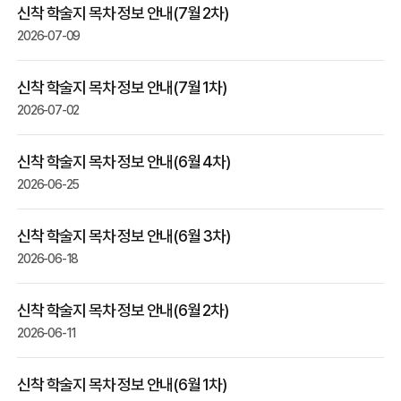
신착 학술지 목차 정보 안내(7월 2차)
2026-07-09
신착 학술지 목차 정보 안내(7월 1차)
2026-07-02
신착 학술지 목차 정보 안내(6월 4차)
2026-06-25
신착 학술지 목차 정보 안내(6월 3차)
2026-06-18
신착 학술지 목차 정보 안내(6월 2차)
2026-06-11
신착 학술지 목차 정보 안내(6월 1차)