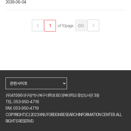
2026-06-04
of 10page
GO
(우)41566 대구광역시 북구 대학로 80 경북대학교 중앙도서관 3층
TEL . 053-950-4716
FAX . 053-950-4719
COPYRIGHT(C) 2023 KNU FOREIGN RESEARCH INFORMATION CENTER. ALL
RIGHTS RESERVD.