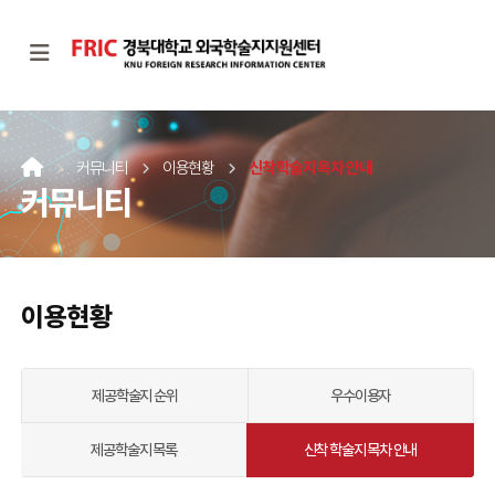
커뮤니티
이용현황
신착 학술지 목차 안내
커뮤니티
이용현황
제공학술지 순위
우수이용자
제공학술지 목록
신착 학술지 목차 안내