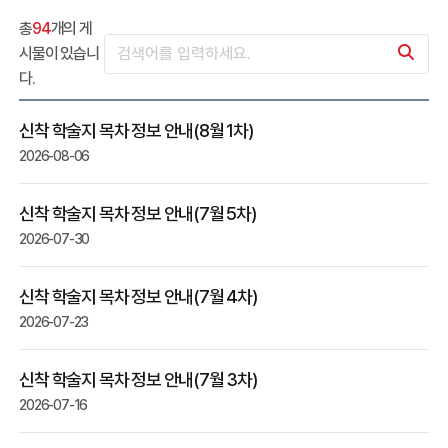
총
94
개의 게
시물이 있습니
다.
신착 학술지 목차 정보 안내(8월 1차)
2026-08-06
신착 학술지 목차 정보 안내(7월 5차)
2026-07-30
신착 학술지 목차 정보 안내(7월 4차)
2026-07-23
신착 학술지 목차 정보 안내(7월 3차)
2026-07-16