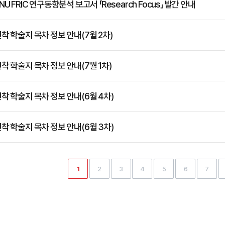
NU FRIC 연구동향분석 보고서 「Research Focus」 발간 안내
착 학술지 목차 정보 안내(7월 2차)
착 학술지 목차 정보 안내(7월 1차)
착 학술지 목차 정보 안내(6월 4차)
착 학술지 목차 정보 안내(6월 3차)
1
2
3
4
5
6
7