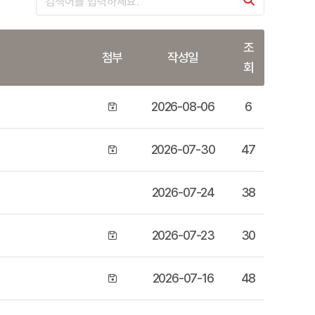
조
첨부
작성일
회
2026-08-06
6
2026-07-30
47
2026-07-24
38
2026-07-23
30
2026-07-16
48