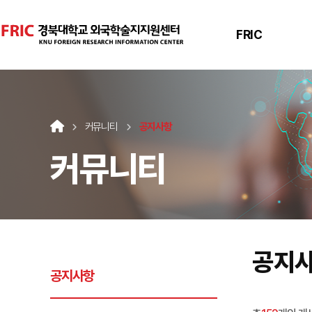
FRIC
커뮤니티
공지사항
커뮤니티
공지
공지사항