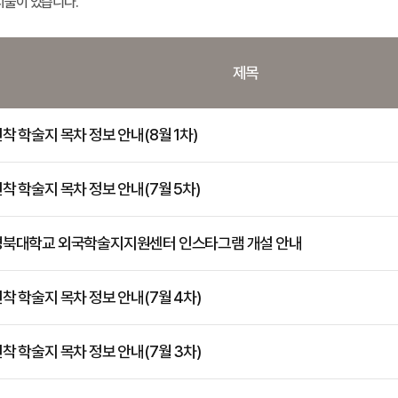
시물이 있습니다.
제목
착 학술지 목차 정보 안내(8월 1차)
착 학술지 목차 정보 안내(7월 5차)
경북대학교 외국학술지지원센터 인스타그램 개설 안내
착 학술지 목차 정보 안내(7월 4차)
착 학술지 목차 정보 안내(7월 3차)